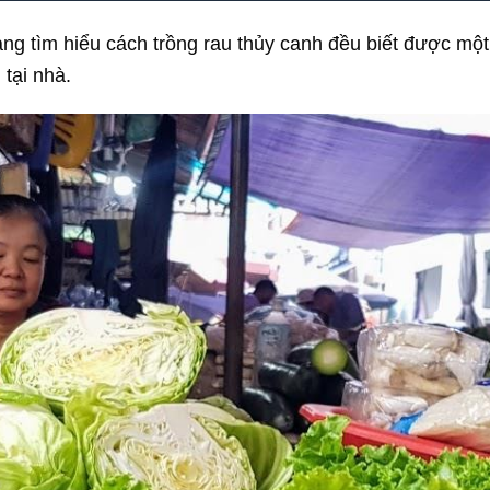
ng tìm hiểu cách trồng rau thủy canh đều biết được một
 tại nhà.