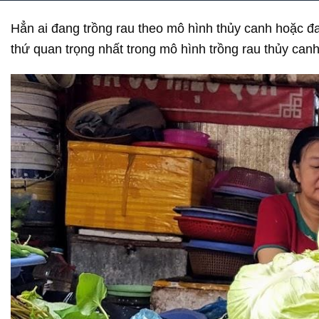
Hẳn ai đang trồng rau theo mô hình thủy canh hoặc đa
thứ quan trọng nhất trong mô hình trồng rau thủy canh