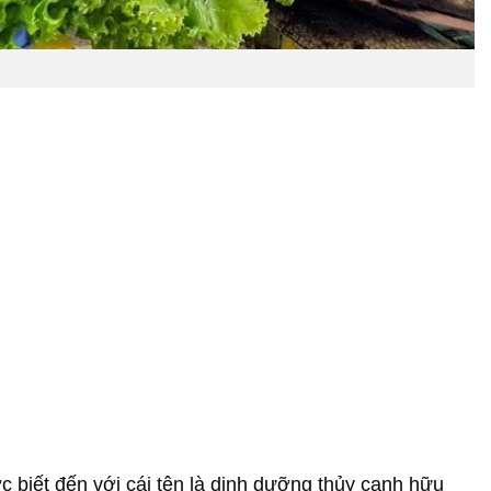
c biết đến với cái tên là dinh dưỡng thủy canh hữu