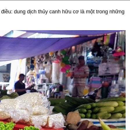
 điều: dung dịch thủy canh hữu cơ là một trong những