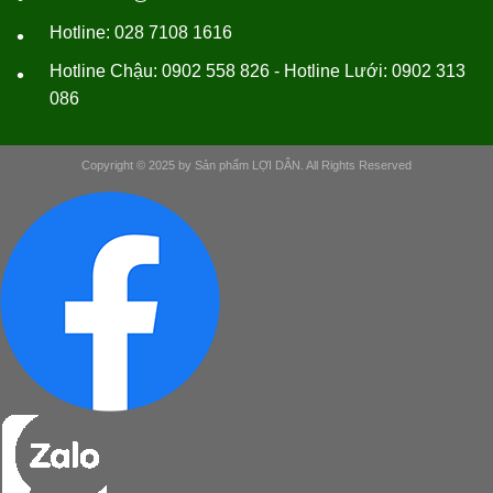
Hotline: 028 7108 1616
•
Hotline Chậu: 0902 558 826 - Hotline Lưới: 0902 313
•
086
Copyright © 2025 by Sản phẩm LỢI DÂN. All Rights Reserved