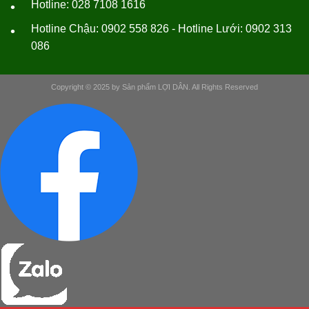
Hotline: 028 7108 1616
•
Hotline Chậu: 0902 558 826 - Hotline Lưới: 0902 313
•
086
Copyright © 2025 by Sản phẩm LỢI DÂN. All Rights Reserved