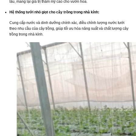
lâu, mang lại giá trị thẩm mỹ cao cho vườn hoa.
Hệ thống tưới nhỏ giọt cho cây trồng trong nhà kính:
Cung cấp nước và dinh dưỡng chính xác, điều chỉnh lượng nước tưới
theo nhu cầu của cây trồng, giúp tối ưu hóa năng suất và chất lượng cây
trồng trong nhà kính.