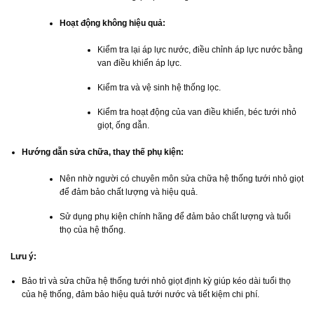
Hoạt động không hiệu quả:
Kiểm tra lại áp lực nước, điều chỉnh áp lực nước bằng
van điều khiển áp lực.
Kiểm tra và vệ sinh hệ thống lọc.
Kiểm tra hoạt động của van điều khiển, béc tưới nhỏ
giọt, ống dẫn.
Hướng dẫn sửa chữa, thay thế phụ kiện:
Nên nhờ người có chuyên môn sửa chữa hệ thống tưới nhỏ giọt
để đảm bảo chất lượng và hiệu quả.
Sử dụng phụ kiện chính hãng để đảm bảo chất lượng và tuổi
thọ của hệ thống.
Lưu ý:
Bảo trì và sửa chữa hệ thống tưới nhỏ giọt định kỳ giúp kéo dài tuổi thọ
của hệ thống, đảm bảo hiệu quả tưới nước và tiết kiệm chi phí.