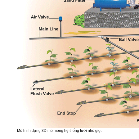
Mô hình dựng 3D mô mỏng hệ thống tưới nhỏ giọt