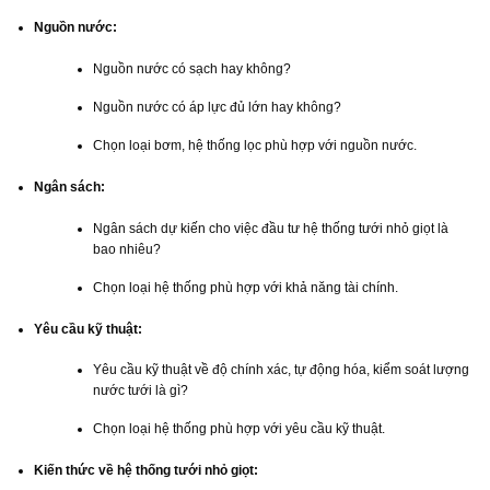
Nguồn nước:
Nguồn nước có sạch hay không?
Nguồn nước có áp lực đủ lớn hay không?
Chọn loại bơm, hệ thống lọc phù hợp với nguồn nước.
Ngân sách:
Ngân sách dự kiến cho việc đầu tư hệ thống tưới nhỏ giọt là
bao nhiêu?
Chọn loại hệ thống phù hợp với khả năng tài chính.
Yêu cầu kỹ thuật:
Yêu cầu kỹ thuật về độ chính xác, tự động hóa, kiểm soát lượng
nước tưới là gì?
Chọn loại hệ thống phù hợp với yêu cầu kỹ thuật.
Kiến thức về hệ thống tưới nhỏ giọt: