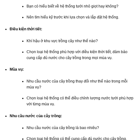
Bạn có hiểu biết về hệ thống tưới nhỏ giọt hay không?
Nên tìm hiểu kỹ trước khi lựa chọn và lắp đặt hệ thống.
Điều kiện thời tiết:
Khí hậu ở khu vực trồng cây như thế nào?
Chọn loại hệ thống phù hợp với điều kiện thời tiết, đảm bảo
cung cấp đủ nước cho cây trồng trong mọi mùa vụ.
Mùa vụ:
Nhu cầu nước của cây trồng thay đổi như thế nào trong mỗi
mùa vụ?
Chọn loại hệ thống có thể điều chỉnh lượng nước tưới phù hợp
với từng mùa vụ.
Nhu cầu nước của cây trồng:
Nhu cầu nước của cây trồng là bao nhiêu?
Chọn loại hệ thống có thể cung cấp đủ nước cho cây trồng.