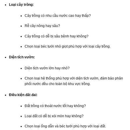
Loại cây trồng:
Cây trồng có nhu cầu nước cao hay thấp?
Rễ cây nông hay sâu?
Cây trồng có dễ bị sâu bệnh hay không?
Chọn loại béc tưới nhỏ giọt phù hợp với loại cây trồng.
Diện tích vườn:
Diện tích vườn lớn hay nhỏ?
Chọn loại hệ thống phù hợp với diện tích vườn, đảm bảo phân
phối nước đều cho toàn bộ khu vực trồng.
Điều kiện đất đai:
Đất trồng có thoát nước tốt hay không?
Loại đất có dễ bị xói mòn hay không?
Chọn loại ống dẫn và béc tưới phù hợp với loại đất.