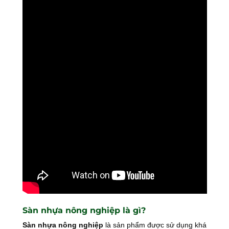
Sàn nhựa nông nghiệp là gì?
Sàn nhựa nông nghiệp
là sản phẩm được sử dụng khá