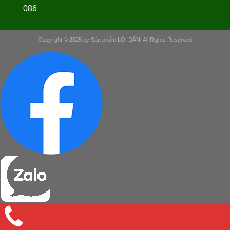
086
Copyright © 2025 by Sản phẩm LỢI DÂN. All Rights Reserved