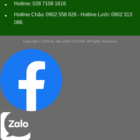
Hotline: 028 7108 1616
•
Hotline Chậu: 0902 558 826 - Hotline Lưới: 0902 313
•
086
Copyright © 2025 by Sản phẩm LỢI DÂN. All Rights Reserved